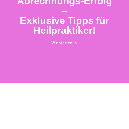
Abrechnungs-Erfolg
–
Exklusive Tipps für
Heilpraktiker!
Wir starten in: