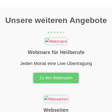
Unsere weiteren Angebote
Webinare für Heilberufe
Jeden Monat eine Live-Übertragung
Zu den Webinaren
Webseiten