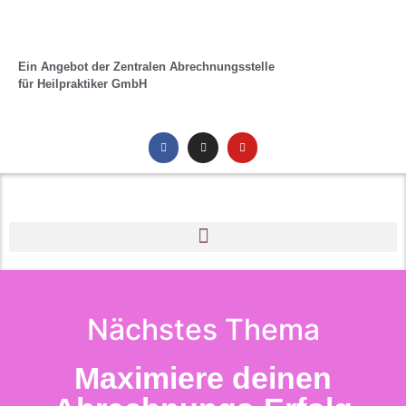
Ein Angebot der Zentralen Abrechnungsstelle
für Heilpraktiker GmbH
Nächstes Thema
Maximiere deinen