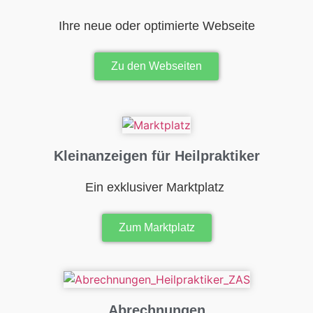
Ihre neue oder optimierte Webseite
Zu den Webseiten
Kleinanzeigen für Heilpraktiker
Ein exklusiver Marktplatz
Zum Marktplatz
Abrechnungen