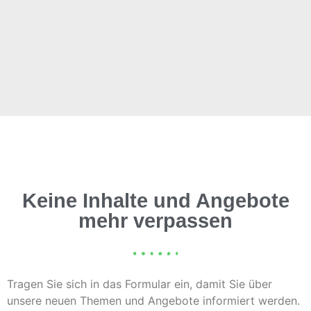
Keine Inhalte und Angebote
mehr verpassen
Tragen Sie sich in das Formular ein, damit Sie über
unsere neuen Themen und Angebote informiert werden.