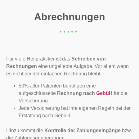
Abrechnungen
Für viele Heilpraktiker ist das
Schreiben von
Rechnungen
eine ungeliebte Aufgabe. Vor allem wenn
es nicht bei der einfachen Rechnung bleibt.
50% aller Patienten benötigen eine
aufgeschlüsselte
Rechnung nach
GebüH
für die
Versicherung
Jede Versicherung hat Ihre eigenen Regeln bei der
Erstattung nach GebüH.
Hinzu kommt die
Kontrolle der Zahlungseingänge
bzw.
die Zahlungserinnerungen: