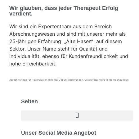
Wir glauben, dass jeder Therapeut Erfolg
verdient.
Wir sind ein Expertenteam aus dem Bereich
Abrechnungswesen und sind mit unserer mehr als
25-jährigen Erfahrung „Alte Hasen“ auf diesem
Sektor. Unser Name steht für Qualität und
Individualität, ebenso für Kundenfreundlichkeit und
hohe Erreichbarkeit.
Abrechnungen für Heilpraktiker, Hilfe bei Gebüh-Rechnungen, Unterstützung Patientenrechnungen
Seiten
Unser Social Media Angebot