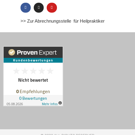
>> Zur Abrechnungsstelle für Heilpraktiker