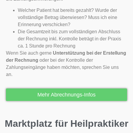
Welcher Patient hat bereits gezahlt? Wurde der
vollständige Betrag überwiesen? Muss ich eine
Erinnerung verschicken?
Die Gesamtzeit bis zum vollständigen Abschluss
der Rechnung inkl. Kontrolle beträgt in der Praxis
ca. 1 Stunde pro Rechnung
Wenn Sie auch gerne
Unterstützung bei der Erstellung
der Rechnung
oder bei der Kontrolle der
Zahlungseingänge haben möchten, sprechen Sie uns
an.
Mehr Abrechnungs-Infos
Marktplatz für Heilpraktiker