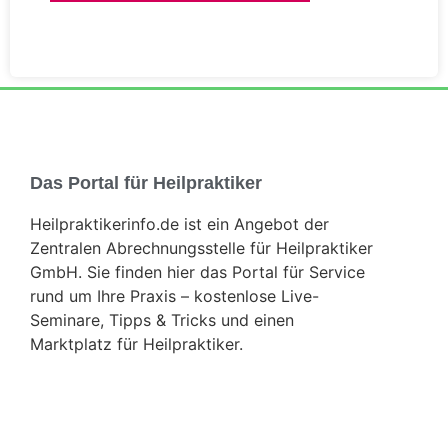
Das Portal für Heilpraktiker
Heilpraktikerinfo.de ist ein Angebot der
Zentralen Abrechnungsstelle für Heilpraktiker
GmbH. Sie finden hier das Portal für Service
rund um Ihre Praxis – kostenlose Live-
Seminare, Tipps & Tricks und einen
Marktplatz für Heilpraktiker.