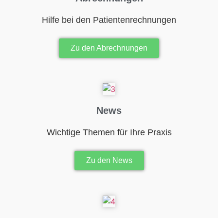
Hilfe bei den Patientenrechnungen
Zu den Abrechnungen
News
Wichtige Themen für Ihre Praxis
Zu den News