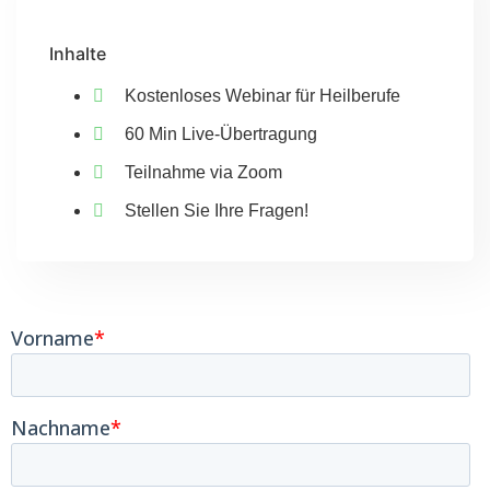
Inhalte
Kostenloses Webinar für Heilberufe
60 Min Live-Übertragung
Teilnahme via Zoom
Stellen Sie Ihre Fragen!