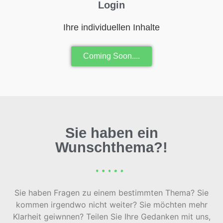
Login
Ihre individuellen Inhalte
Coming Soon....
Sie haben ein
Wunschthema?!
Sie haben Fragen zu einem bestimmten Thema? Sie
kommen irgendwo nicht weiter? Sie möchten mehr
Klarheit geiwnnen? Teilen Sie Ihre Gedanken mit uns,