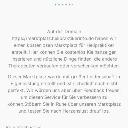
Auf der Domain
https://marktplatz.heilpraktikerinfo.de haben wir
einen kostenlosen Marktplatz für Heilpraktiker
erstellt. Hier können Sie kostenlos Kleinanzeigen
inserieren und nützliche Dinge finden, die andere
Therapeuten verkaufen oder verschenken möchten.
Dieser Marktplatz wurde mit großer Leidenschaft in
Eigenleistung erstellt und ist sicherlich noch nicht
perfekt. Wir würden uns aber über Feedback freuen,
um diesen Service für Sie verbessern zu
können.Stöbern Sie in Ruhe über unseren Marktplatz
und testen Sie nach Herzenslust drauf los.
So einfach ist es: