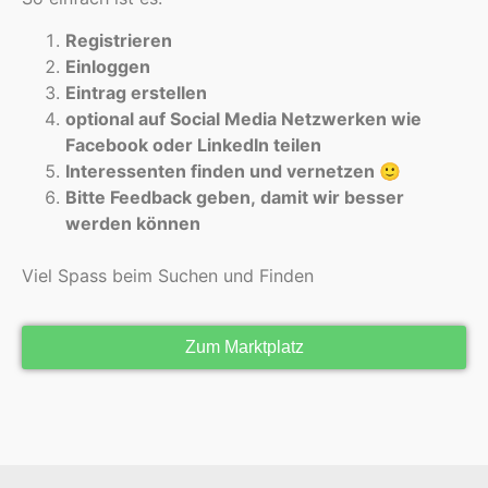
Registrieren
Einloggen
Eintrag erstellen
optional auf Social Media Netzwerken wie
Facebook oder LinkedIn teilen
Interessenten finden und vernetzen 🙂
Bitte Feedback geben, damit wir besser
werden können
Viel Spass beim Suchen und Finden
Zum Marktplatz