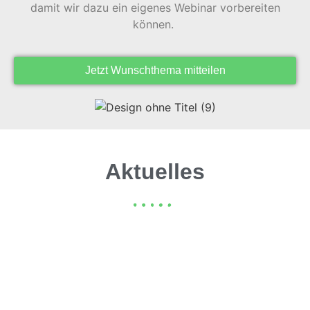
damit wir dazu ein eigenes Webinar vorbereiten
können.
Jetzt Wunschthema mitteilen
Aktuelles