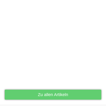
Zu allen Artikeln