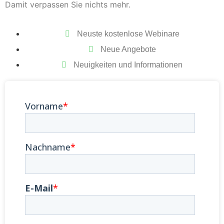
Damit verpassen Sie nichts mehr.
Neuste kostenlose Webinare
Neue Angebote
Neuigkeiten und Informationen